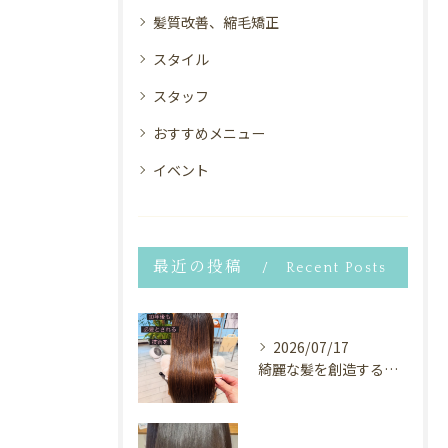
髪質改善、縮毛矯正
スタイル
スタッフ
おすすめメニュー
イベント
最近の投稿
Recent Posts
2026/07/17
綺麗な髪を創造するヘアサロン⭐︎