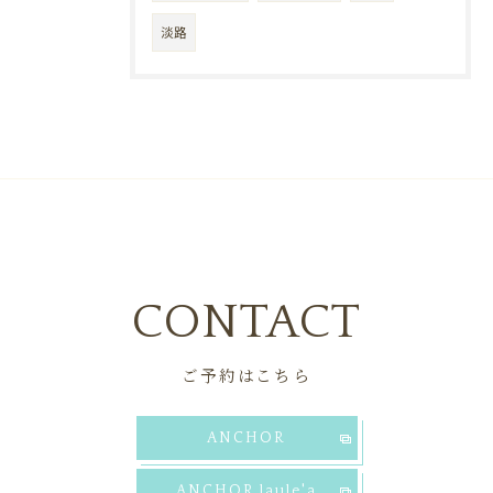
淡路
CONTACT
ご予約はこちら
ANCHOR
ANCHOR laule'a