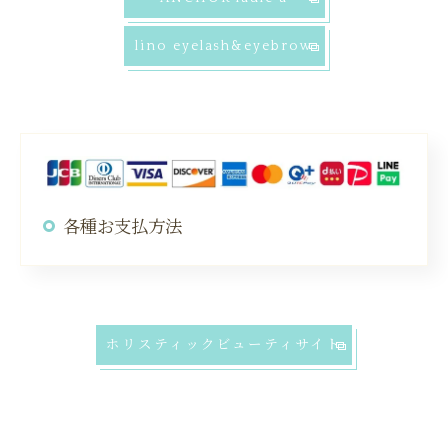
lino eyelash&eyebrow
各種お支払方法
ホリスティックビューティサイト