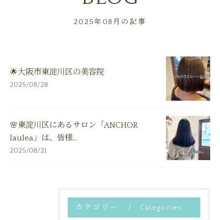
2025年08月の記事
🌟大阪市東淀川区の美容院
2025/08/28
🌸東淀川区にあるサロン「ANCHOR
laulea」は、皆様...
2025/08/21
カテゴリー
Categories