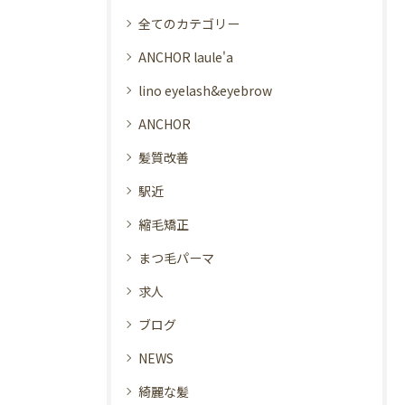
全てのカテゴリー
ANCHOR laule'a
lino eyelash&eyebrow
ANCHOR
髪質改善
駅近
縮毛矯正
まつ毛パーマ
求人
ブログ
NEWS
綺麗な髪