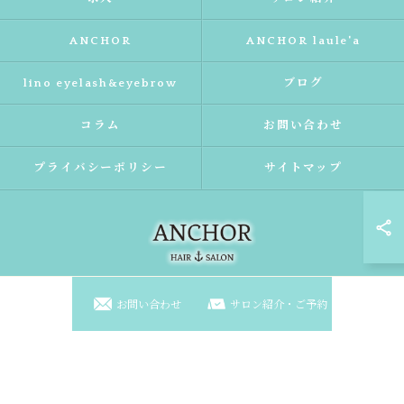
ANCHOR
ANCHOR laule'a
lino eyelash&eyebrow
ブログ
コラム
お問い合わせ
プライバシーポリシー
サイトマップ
お問い合わせ
サロン紹介・ご予約
© 2026 大阪府東淀川区の美容室ならANCHOR laule'a ALL RIGHTS RESERVED.