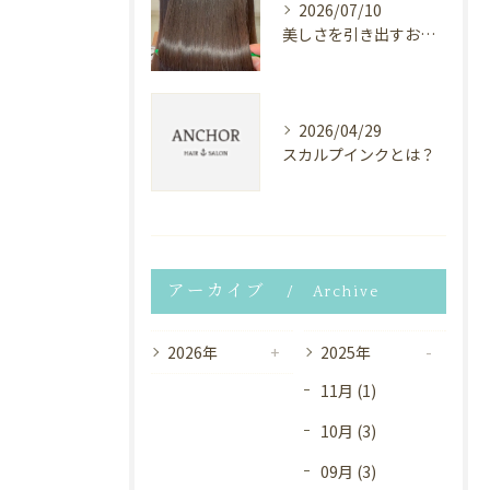
2026/07/10
美しさを引き出すお手伝い✨
2026/04/29
スカルプインクとは？
アーカイブ
Archive
2026年
2025年
11月 (1)
10月 (3)
09月 (3)