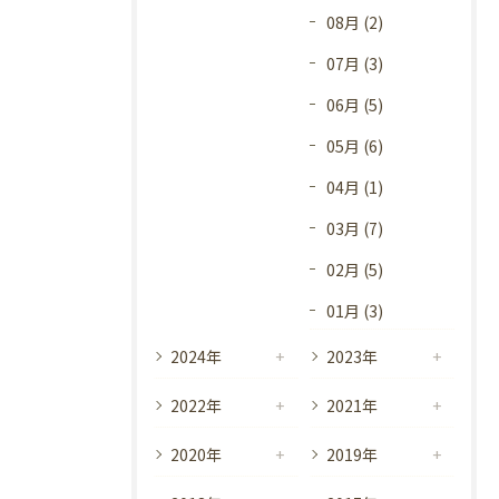
08月 (2)
07月 (3)
06月 (5)
05月 (6)
04月 (1)
03月 (7)
02月 (5)
01月 (3)
2024年
2023年
2022年
2021年
2020年
2019年