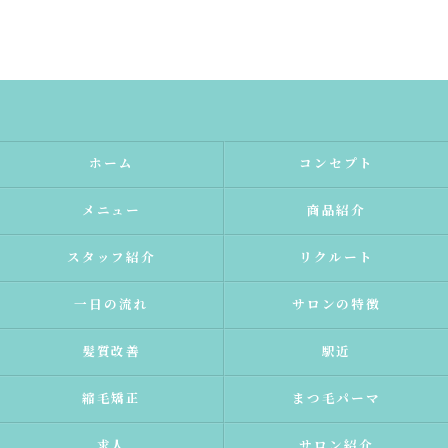
ホーム
コンセプト
メニュー
商品紹介
スタッフ紹介
リクルート
一日の流れ
サロンの特徴
髪質改善
駅近
縮毛矯正
まつ毛パーマ
求人
サロン紹介