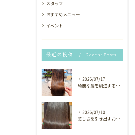
スタッフ
おすすめメニュー
イベント
最近の投稿
Recent Posts
2026/07/17
綺麗な髪を創造するヘアサロン⭐︎
2026/07/10
美しさを引き出すお手伝い✨