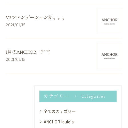
V3ファンデーションが.。。。
2021/01/15
1月のANCHOR (*^^*)
2021/01/15
カテゴリー
Categories
全てのカテゴリー
ANCHOR laule'a