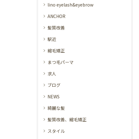
lino eyelash&eyebrow
ANCHOR
髪質改善
駅近
縮毛矯正
まつ毛パーマ
求人
ブログ
NEWS
綺麗な髪
髪質改善、縮毛矯正
スタイル