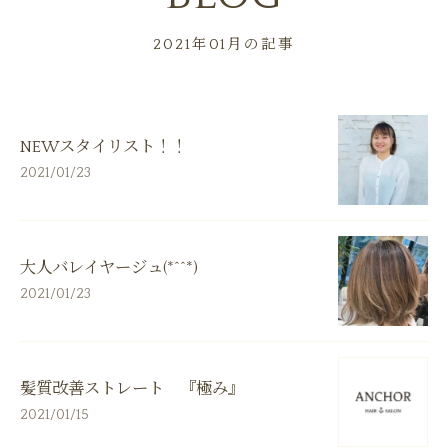
2021年01月の記事
NEWスタイリスト！！
2021/01/23
大人バレイヤージュ(*^^*)
2021/01/23
髪質改善ストレート 『極み』
2021/01/15