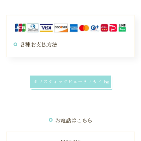
各種お支払方法
ホリスティックビューティサイト
お電話はこちら