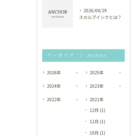
2026/04/29
スカルプインクとは？
アーカイブ
Archive
2026年
2025年
2024年
2023年
2022年
2021年
12月 (1)
11月 (1)
10月 (1)