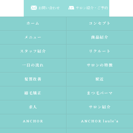
お問い合わせ
サロン紹介・ご予約
ホーム
コンセプト
メニュー
商品紹介
スタッフ紹介
リクルート
一日の流れ
サロンの特徴
髪質改善
駅近
縮毛矯正
まつ毛パーマ
求人
サロン紹介
ANCHOR
ANCHOR laule'a