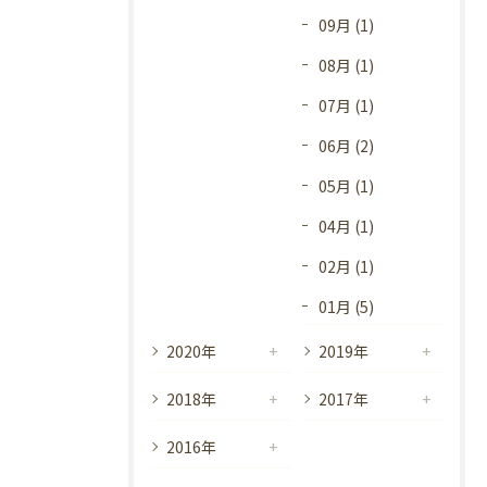
09月 (1)
08月 (1)
07月 (1)
06月 (2)
05月 (1)
04月 (1)
02月 (1)
01月 (5)
2020年
2019年
2018年
2017年
2016年