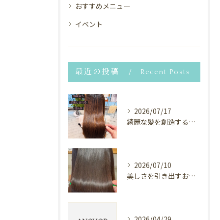
おすすめメニュー
イベント
最近の投稿
Recent Posts
2026/07/17
綺麗な髪を創造するヘアサロン⭐︎
2026/07/10
美しさを引き出すお手伝い✨
2026/04/29