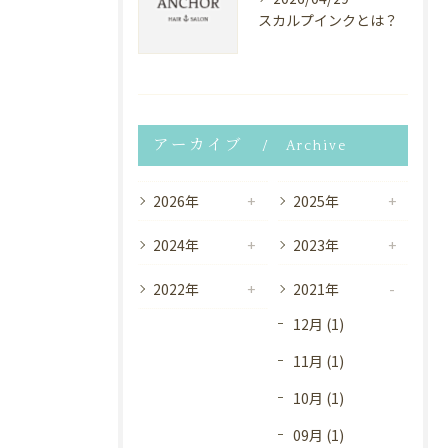
スカルプインクとは？
アーカイブ
Archive
2026年
2025年
2024年
2023年
2022年
2021年
12月 (1)
11月 (1)
10月 (1)
09月 (1)