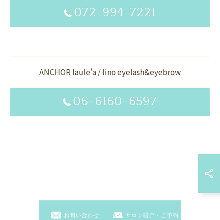
072-994-7221
ANCHOR laule'a / lino eyelash&eyebrow
06-6160-6597
お問い合わせ
サロン紹介・ご予約