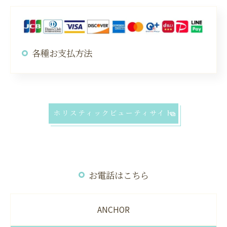
各種お支払方法
ホリスティックビューティサイト
お電話はこちら
ANCHOR