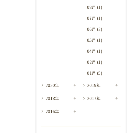
08月 (1)
07月 (1)
06月 (2)
05月 (1)
04月 (1)
02月 (1)
01月 (5)
2020年
2019年
2018年
2017年
2016年