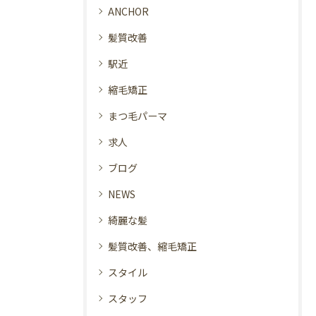
ANCHOR
髪質改善
駅近
縮毛矯正
まつ毛パーマ
求人
ブログ
NEWS
綺麗な髪
髪質改善、縮毛矯正
スタイル
スタッフ