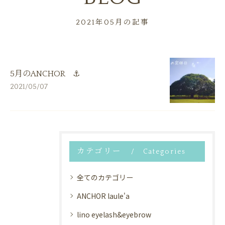
2021年05月の記事
5月のANCHOR ⚓
2021/05/07
カテゴリー
Categories
全てのカテゴリー
ANCHOR laule'a
lino eyelash&eyebrow