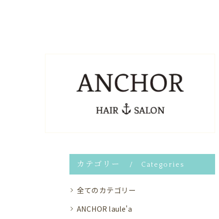
カテゴリー
Categories
全てのカテゴリー
ANCHOR laule'a