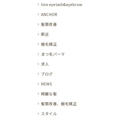
lino eyelash&eyebrow
ANCHOR
髪質改善
駅近
縮毛矯正
まつ毛パーマ
求人
ブログ
NEWS
綺麗な髪
髪質改善、縮毛矯正
スタイル