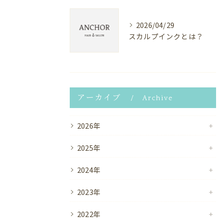
2026/04/29
スカルプインクとは？
アーカイブ
Archive
2026年
2025年
2024年
2023年
2022年