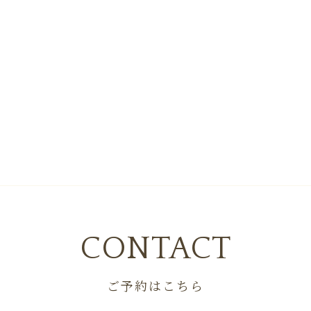
CONTACT
ご予約はこちら