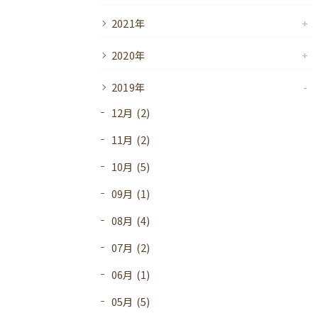
2021年
2020年
2019年
12月 (2)
11月 (2)
10月 (5)
09月 (1)
08月 (4)
07月 (2)
06月 (1)
05月 (5)