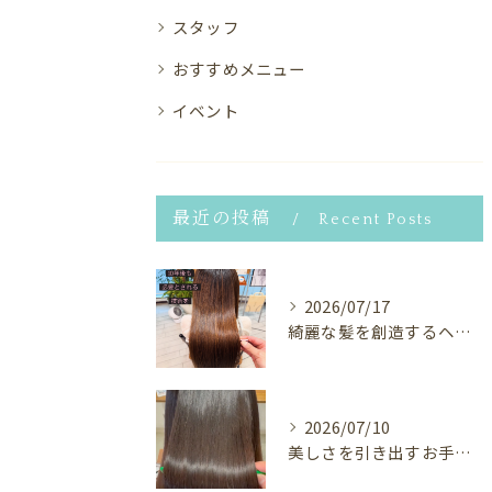
スタッフ
おすすめメニュー
イベント
最近の投稿
Recent Posts
2026/07/17
綺麗な髪を創造するヘアサロン⭐︎
2026/07/10
美しさを引き出すお手伝い✨