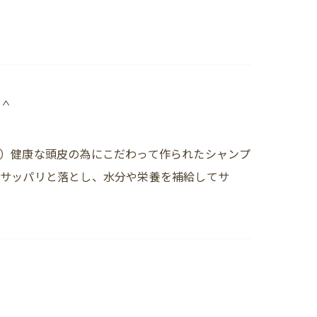
＾
）健康な頭皮の為にこだわって作られたシャンプ
はサッパリと落とし、水分や栄養を補給してサ