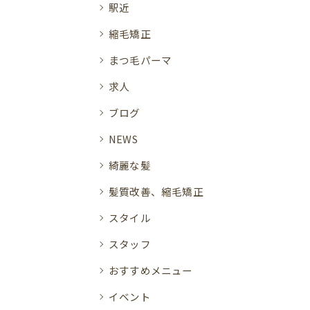
駅近
縮毛矯正
まつ毛パーマ
求人
ブログ
NEWS
綺麗な髪
髪質改善、縮毛矯正
スタイル
スタッフ
おすすめメニュー
イベント