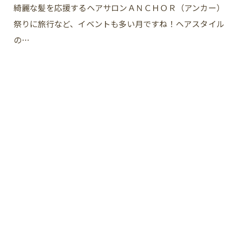
綺麗な髪を応援するヘアサロンＡＮＣＨＯＲ（アンカー）です
祭りに旅行など、イベントも多い月ですね！ヘアスタイル
の…