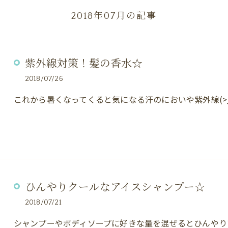
2018年07月の記事
紫外線対策！髪の香水☆
2018/07/26
これから暑くなってくると気になる汗のにおいや紫外線(>
ひんやりクールなアイスシャンプー☆
2018/07/21
シャンプーやボディソープに好きな量を混ぜるとひんやり