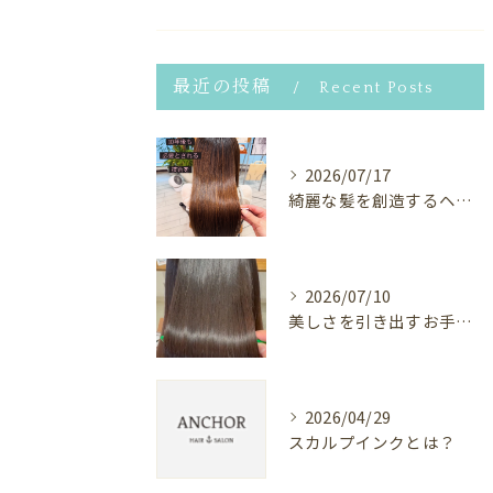
最近の投稿
Recent Posts
2026/07/17
綺麗な髪を創造するヘアサロン⭐︎
2026/07/10
美しさを引き出すお手伝い✨
2026/04/29
スカルプインクとは？