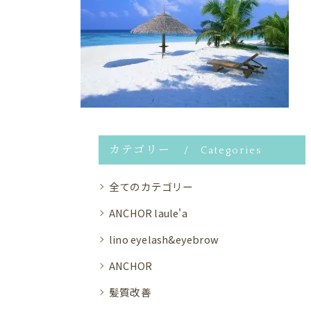
カテゴリー
Categories
全てのカテゴリー
ANCHOR laule'a
lino eyelash&eyebrow
ANCHOR
髪質改善