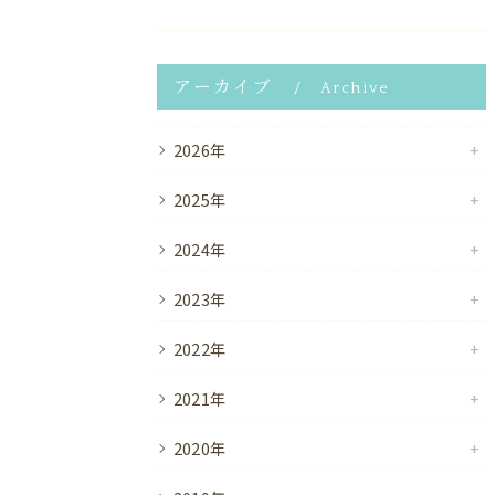
アーカイブ
Archive
2026年
2025年
2024年
2023年
2022年
2021年
2020年