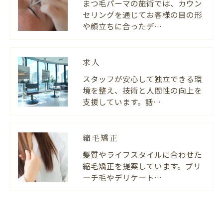
まつ毛パーマの施術では、カウン
セリングを通じてお客様の目の形
や顔立ちに合ったデ…
求人
スタッフが安心して独立できる環
境を整え、技術と人間性の向上を
支援しています。話…
縮毛矯正
髪質やライフスタイルに合わせた
縮毛矯正を提案しています。ブリ
ーチ毛やデリケート…