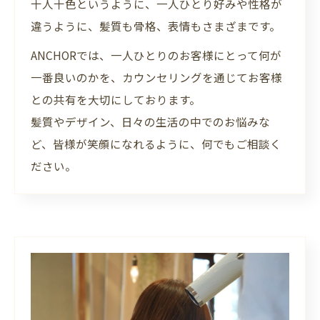
十人十色というように、一人ひとり好みや性格が
違うように、髪質も骨格、表情もさまざまです。
ANCHORでは、一人ひとりのお客様にとって何が
一番良いのかを、カウンセリングを通じてお客様
との共有を大切にしております。
髪質やデザイン、日々の生活の中でのお悩みな
ど、皆様が笑顔になれるように、何でもご相談く
ださい。