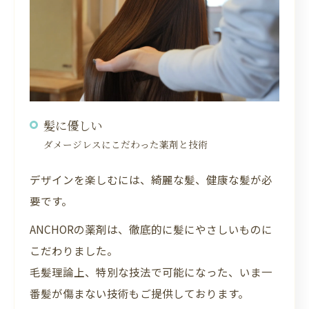
髪に優しい
ダメージレスにこだわった薬剤と技術
デザインを楽しむには、綺麗な髪、健康な髪が必
要です。
ANCHORの薬剤は、徹底的に髪にやさしいものに
こだわりました。
毛髪理論上、特別な技法で可能になった、いま一
番髪が傷まない技術もご提供しております。