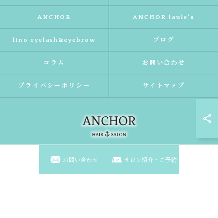
ANCHOR
ANCHOR laule'a
lino eyelash&eyebrow
ブログ
コラム
お問い合わせ
プライバシーポリシー
サイトマップ
お問い合わせ
サロン紹介・ご予約
© 2026 大阪府東淀川区の美容室ならANCHOR laule'a ALL RIGHTS RESERVED.