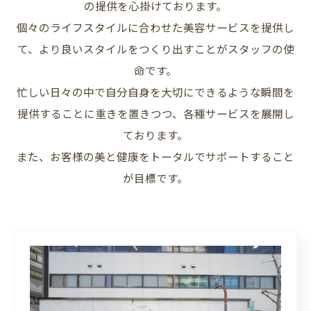
の提供を心掛けております。
個々のライフスタイルに合わせた美容サービスを提供し
て、より良いスタイルをつくり出すことがスタッフの使
命です。
忙しい日々の中で自分自身を大切にできるような瞬間を
提供することに重きを置きつつ、各種サービスを展開し
ております。
また、お客様の美と健康をトータルでサポートすること
が目標です。