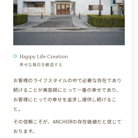
Happy Life Creation
幸せな毎日を創造する
お客様のライフスタイルの中で必要な存在であり
続けることが美容師にとって一番の幸せであり、
お客様にとっての幸せを追求し提供し続けるこ
と。
その信頼こそが、ANCHORの存在価値だと信じて
おります。