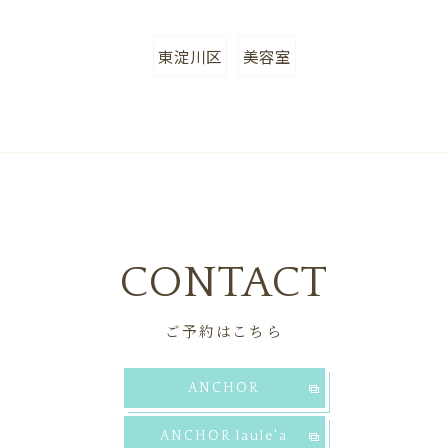
東淀川区
美容室
CONTACT
ご予約はこちら
ANCHOR
ANCHOR laule'a