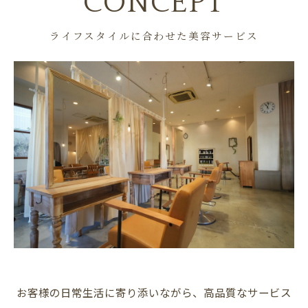
CONCEPT
ライフスタイルに合わせた美容サービス
お客様の日常生活に寄り添いながら、高品質なサービス