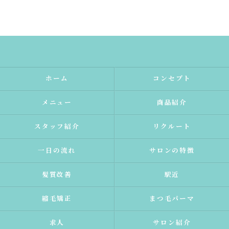
ホーム
コンセプト
メニュー
商品紹介
スタッフ紹介
リクルート
一日の流れ
サロンの特徴
髪質改善
駅近
縮毛矯正
まつ毛パーマ
求人
サロン紹介