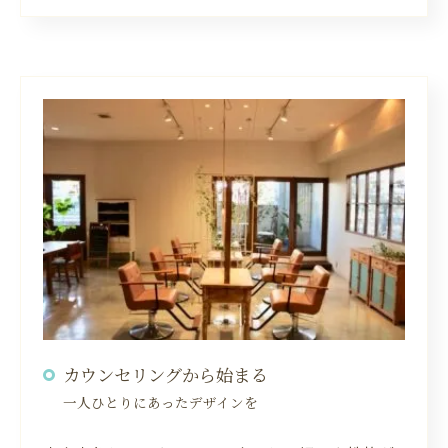
カウンセリングから始まる
一人ひとりにあったデザインを