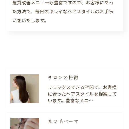
髪質改善メニューも豊富ですので、お客様にあっ
た方法で、毎日のキレイなヘアスタイルのお手伝
いをいたします。
サロンの特徴
リラックスできる空間で、お客様
に合ったヘアスタイルを提案して
います。豊富なメニ…
まつ毛パーマ