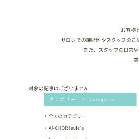
お客様
サロンでの施術例やスタッフのこ
また、スタッフの日常や
美
対象の記事はございません
カテゴリー
Categories
全てのカテゴリー
ANCHOR laule'a