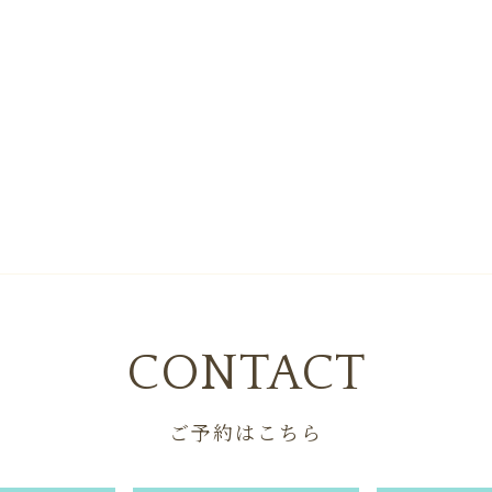
CONTACT
ご予約はこちら