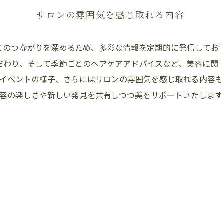
サロンの雰囲気を感じ取れる内容
とのつながりを深めるため、多彩な情報を定期的に発信してお
だわり、そして季節ごとのヘアケアアドバイスなど、美容に関
イベントの様子、さらにはサロンの雰囲気を感じ取れる内容
容の楽しさや新しい発見を共有しつつ美をサポートいたしま