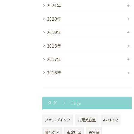
2021年
2020年
2019年
2018年
2017年
2016年
タグ
Tags
スカルプインク
八尾美容室
ANCHOR
薄毛ケア
東淀川区
美容室