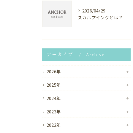
2026/04/29
スカルプインクとは？
アーカイブ
Archive
2026年
2025年
2024年
2023年
2022年