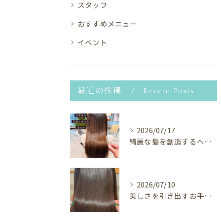
スタッフ
おすすめメニュー
イベント
最近の投稿
Recent Posts
2026/07/17
綺麗な髪を創造するヘアサロン⭐︎
2026/07/10
美しさを引き出すお手伝い✨