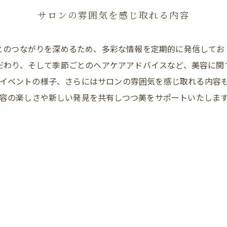
サロンの雰囲気を感じ取れる内容
とのつながりを深めるため、多彩な情報を定期的に発信してお
だわり、そして季節ごとのヘアケアアドバイスなど、美容に関
イベントの様子、さらにはサロンの雰囲気を感じ取れる内容
容の楽しさや新しい発見を共有しつつ美をサポートいたしま