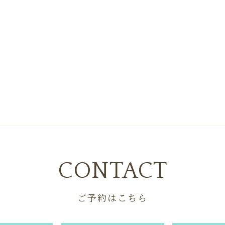
CONTACT
ご予約はこちら