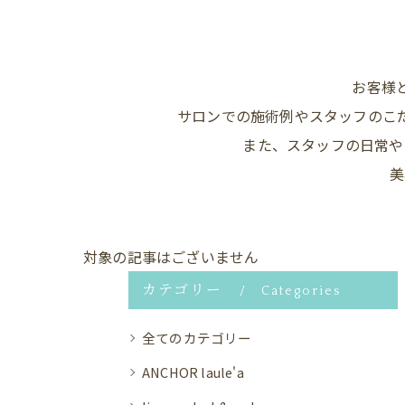
お客様
サロンでの施術例やスタッフのこ
また、スタッフの日常や
美
対象の記事はございません
カテゴリー
Categories
全てのカテゴリー
ANCHOR laule'a