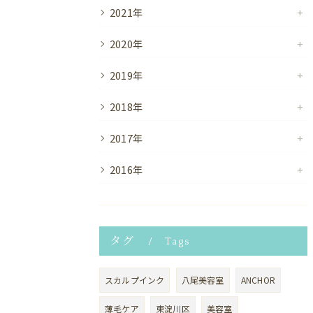
2021年
2020年
2019年
2018年
2017年
2016年
タグ
Tags
スカルプインク
八尾美容室
ANCHOR
薄毛ケア
東淀川区
美容室