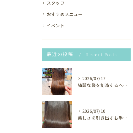
スタッフ
おすすめメニュー
イベント
最近の投稿
Recent Posts
2026/07/17
綺麗な髪を創造するヘアサロン⭐︎
2026/07/10
美しさを引き出すお手伝い✨