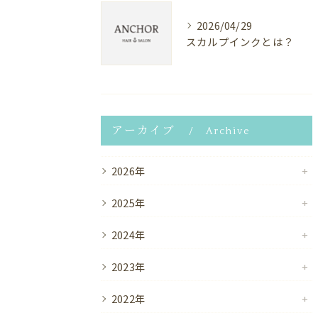
2026/04/29
スカルプインクとは？
アーカイブ
Archive
2026年
2025年
2024年
2023年
2022年