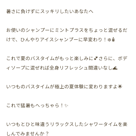
暑さに負けずにスッキリしたいあなたへ
お使いのシャンプーにミントプラスをちょっと混ぜるだ
けで、ひんやりアイスシャンプーに早変わり！❄️🧴
これで夏のバスタイムがもっと楽しみに💕さらに、ボデ
ィソープに混ぜれば全身リフレッシュ間違いなし🌊
いつものバスタイムが極上の夏体験に変わりますよ🌟
これで猛暑もへっちゃら！✨
いつもとひと味違うリラックスしたシャワータイムを楽
しんでみませんか？