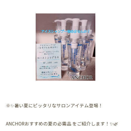
🌞✨暑い夏にピッタリなサロンアイテム登場！
ANCHORおすすめの夏の必需品 をご紹介します！✨🌿