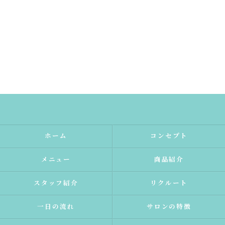
ホーム
コンセプト
メニュー
商品紹介
スタッフ紹介
リクルート
一日の流れ
サロンの特徴