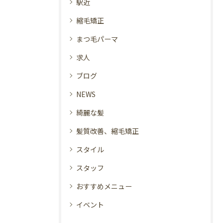
駅近
縮毛矯正
まつ毛パーマ
求人
ブログ
NEWS
綺麗な髪
髪質改善、縮毛矯正
スタイル
スタッフ
おすすめメニュー
イベント