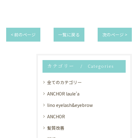
< 前のページ
一覧に戻る
次のページ >
カテゴリー
Categories
全てのカテゴリー
ANCHOR laule'a
lino eyelash&eyebrow
ANCHOR
髪質改善