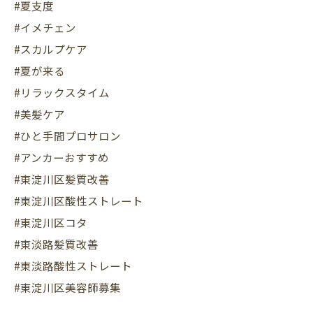
#夏支度
#イメチェン
#スカルプケア
#夏が来る
#リラックスタイム
#美髪ケア
#ひと手間プロサロン
#アンカーおすすめ
#東淀川区髪質改善
#東淀川区酸性ストレート
#東淀川区コタ
#東淡路髪質改善
#東淡路酸性ストレート
#東淀川区美容師募集