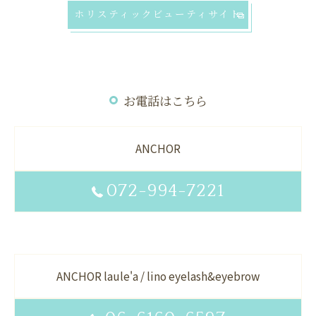
ホリスティックビューティサイト
お電話はこちら
ANCHOR
072-994-7221
ANCHOR laule'a / lino eyelash&eyebrow