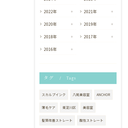
2022年
2021年
2020年
2019年
2018年
2017年
2016年
タグ
Tags
スカルプインク
八尾美容室
ANCHOR
薄毛ケア
東淀川区
美容室
髪質改善ストレート
酸性ストレート