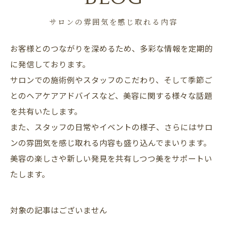
サロンの雰囲気を感じ取れる内容
お客様とのつながりを深めるため、多彩な情報を定期的
に発信しております。
サロンでの施術例やスタッフのこだわり、そして季節ご
とのヘアケアアドバイスなど、美容に関する様々な話題
を共有いたします。
また、スタッフの日常やイベントの様子、さらにはサロ
ンの雰囲気を感じ取れる内容も盛り込んでまいります。
美容の楽しさや新しい発見を共有しつつ美をサポートい
たします。
対象の記事はございません