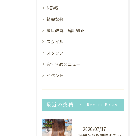
NEWS
綺麗な髪
髪質改善、縮毛矯正
スタイル
スタッフ
おすすめメニュー
イベント
最近の投稿
Recent Posts
2026/07/17
綺麗な髪を創造するヘアサロン⭐︎