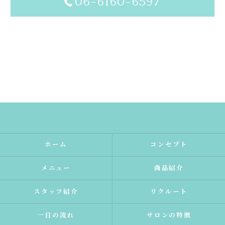
06-6160-6597
ホーム
コンセプト
メニュー
商品紹介
スタッフ紹介
リクルート
一日の流れ
サロンの特徴