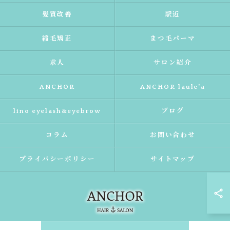
髪質改善
駅近
縮毛矯正
まつ毛パーマ
求人
サロン紹介
ANCHOR
ANCHOR laule'a
lino eyelash&eyebrow
ブログ
コラム
お問い合わせ
プライバシーポリシー
サイトマップ