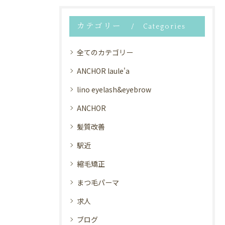
カテゴリー
Categories
全てのカテゴリー
ANCHOR laule'a
lino eyelash&eyebrow
ANCHOR
髪質改善
駅近
縮毛矯正
まつ毛パーマ
求人
ブログ