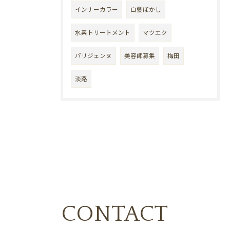
インナーカラー
白髪ぼかし
水素トリートメント
マツエク
パリジェンヌ
美容師募集
梅田
淡路
CONTACT