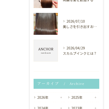
2026/07/10
美しさを引き出すお手伝い✨
2026/04/29
スカルプインクとは？
アーカイブ
Archive
2026年
2025年
2024年
2023年