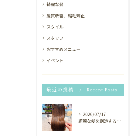
綺麗な髪
髪質改善、縮毛矯正
スタイル
スタッフ
おすすめメニュー
イベント
最近の投稿
Recent Posts
2026/07/17
綺麗な髪を創造するヘアサロン⭐︎