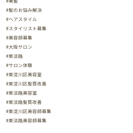
#美髪
#髪のお悩み解決
#ヘアスタイル
#スタイリスト募集
#美容師募集
#大阪サロン
#東淡路
#サロン体験
#東淀川区美容室
#東淀川区髪質改善
#東淡路美容室
#東淡路髪質改善
#東淀川区美容師募集
#東淡路美容師募集