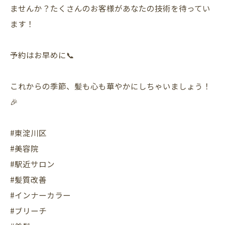
ませんか？たくさんのお客様があなたの技術を待ってい
ます！
予約はお早めに📞
これからの季節、髪も心も華やかにしちゃいましょう！
🎉
#東淀川区
#美容院
#駅近サロン
#髪質改善
#インナーカラー
#ブリーチ