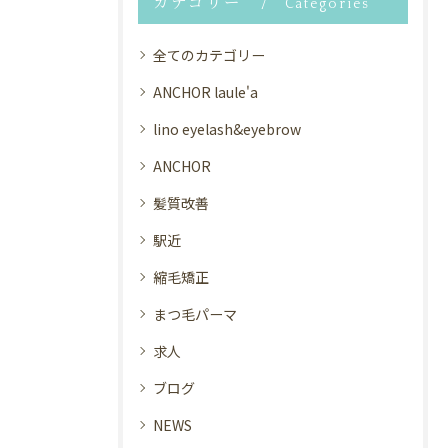
カテゴリー
Categories
全てのカテゴリー
ANCHOR laule'a
lino eyelash&eyebrow
ANCHOR
髪質改善
駅近
縮毛矯正
まつ毛パーマ
求人
ブログ
NEWS