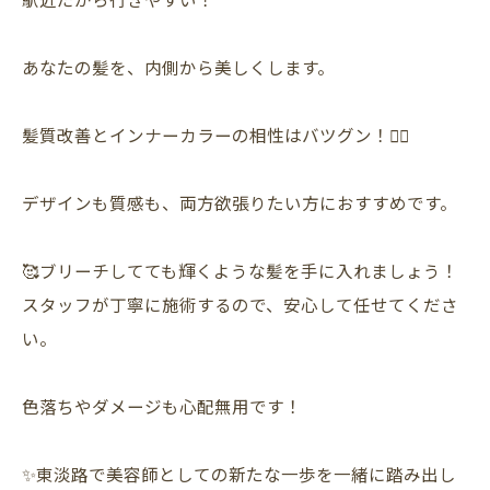
あなたの髪を、内側から美しくします。
髪質改善とインナーカラーの相性はバツグン！💇‍♀️
デザインも質感も、両方欲張りたい方におすすめです。
🥰ブリーチしてても輝くような髪を手に入れましょう！
スタッフが丁寧に施術するので、安心して任せてくださ
い。
色落ちやダメージも心配無用です！
✨東淡路で美容師としての新たな一歩を一緒に踏み出し