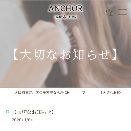
【大切なお知らせ】
大阪府東淀川区の美容室ならANCHOR laule'a
ブログ
【大切なお知らせ】
【大切なお知らせ】
2020/11/04