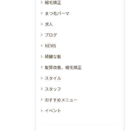
縮毛矯正
まつ毛パーマ
求人
ブログ
NEWS
綺麗な髪
髪質改善、縮毛矯正
スタイル
スタッフ
おすすめメニュー
イベント