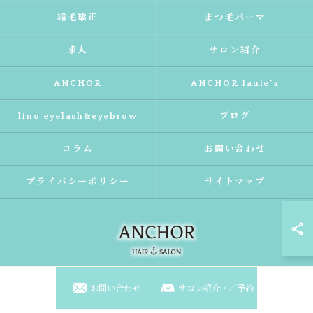
縮毛矯正
まつ毛パーマ
求人
サロン紹介
ANCHOR
ANCHOR laule'a
lino eyelash&eyebrow
ブログ
コラム
お問い合わせ
プライバシーポリシー
サイトマップ
お問い合わせ
サロン紹介・ご予約
© 2026 大阪府東淀川区の美容室ならANCHOR laule'a ALL RIGHTS RESERVED.