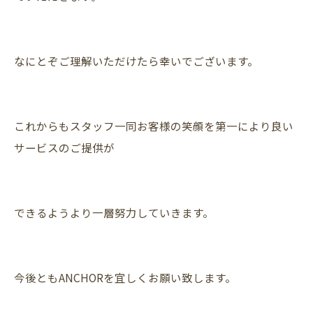
なにとぞご理解いただけたら幸いでございます。
これからもスタッフ一同お客様の笑顔を第一により良い
サービスのご提供が
できるようより一層努力していきます。
今後ともANCHORを宜しくお願い致します。