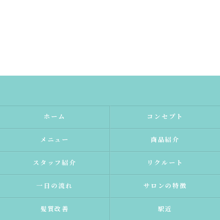
ホーム
コンセプト
メニュー
商品紹介
スタッフ紹介
リクルート
一日の流れ
サロンの特徴
髪質改善
駅近