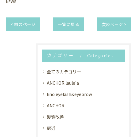
NEWS
< 前のページ
一覧に戻る
次のページ >
カテゴリー
Categories
全てのカテゴリー
ANCHOR laule'a
lino eyelash&eyebrow
ANCHOR
髪質改善
駅近