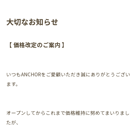
大切なお知らせ
【 価格改定のご案内 】
いつもANCHORをご愛顧いただき誠にありがとうござい
ます。
オープンしてからこれまで価格維持に努めてまいりまし
たが、