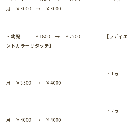
月 ￥3000 → ￥3000
・幼児
￥1800 → ￥2200
【ラディエ
ントカラーリタッチ】
・1ヵ
月 ￥3500 → ￥4000
・2ヵ
月 ￥4000 → ￥4000