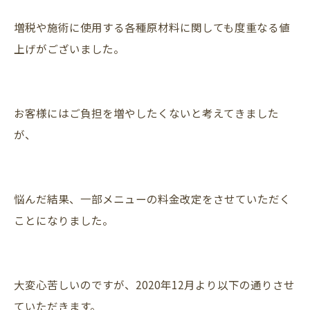
増税や施術に使用する各種原材料に関しても度重なる値
上げがございました。
お客様にはご負担を増やしたくないと考えてきました
が、
悩んだ結果、一部メニューの料金改定をさせていただく
ことになりました。
大変心苦しいのですが、2020年12月より以下の通りさせ
ていただきます。