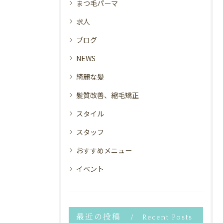
まつ毛パーマ
求人
ブログ
NEWS
綺麗な髪
髪質改善、縮毛矯正
スタイル
スタッフ
おすすめメニュー
イベント
最近の投稿
Recent Posts