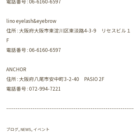
電話番号 :
06-6160-6597
lino eyelash&eyebrow
住所 : 大阪府大阪市東淀川区東淡路4-3-9 リセスビル１
F
電話番号 : 06-6160-6597
ANCHOR
住所 : 大阪府八尾市安中町3-2-40 PASIO 2F
電話番号 : 072-994-7221
--------------------------------------------------------------------
ブログ
NEWS
イベント