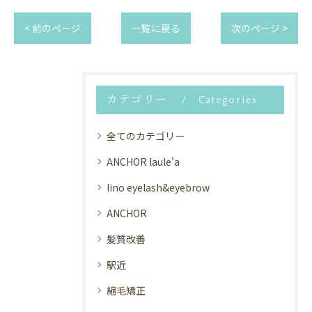
< 前のページ
一覧に戻る
次のページ >
カテゴリー
Categories
全てのカテゴリー
ANCHOR laule'a
lino eyelash&eyebrow
ANCHOR
髪質改善
駅近
縮毛矯正