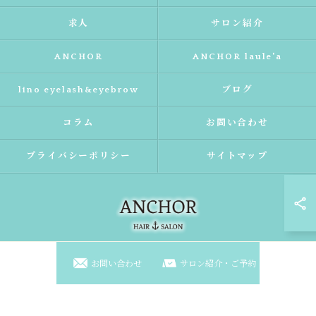
求人
サロン紹介
ANCHOR
ANCHOR laule'a
lino eyelash&eyebrow
ブログ
コラム
お問い合わせ
プライバシーポリシー
サイトマップ
お問い合わせ
サロン紹介・ご予約
© 2026 大阪府東淀川区の美容室ならANCHOR laule'a ALL RIGHTS RESERVED.