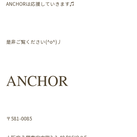
ANCHORは応援していきます♫
是非ご覧ください(^o^)丿
ANCHOR
〒581-0085