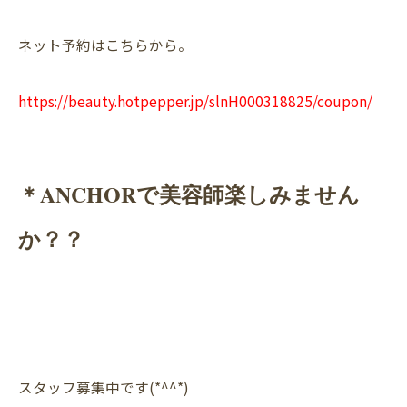
ネット予約はこちらから。
https://beauty.hotpepper.jp/slnH000318825/coupon/
＊ANCHORで美容師楽しみません
か？？
スタッフ募集中です(*^^*)