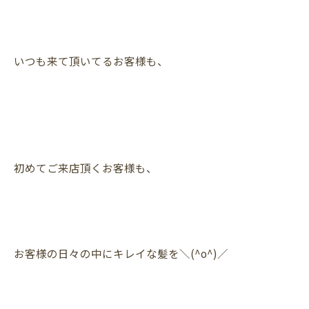
いつも来て頂いてるお客様も、
初めてご来店頂くお客様も、
お客様の日々の中にキレイな髪を＼(^o^)／