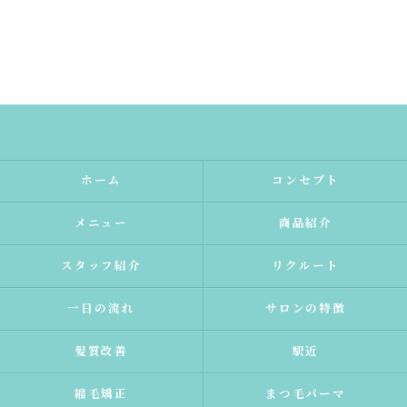
ホーム
コンセプト
メニュー
商品紹介
スタッフ紹介
リクルート
一日の流れ
サロンの特徴
髪質改善
駅近
縮毛矯正
まつ毛パーマ