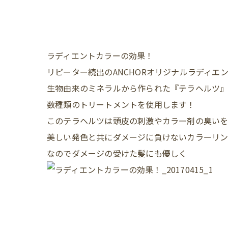
ラディエントカラーの効果！
リピーター続出のANCHORオリジナルラディエ
生物由来のミネラルから作られた『テラヘルツ
数種類のトリートメントを使用します！
このテラヘルツは頭皮の刺激やカラー剤の臭い
美しい発色と共にダメージに負けないカラーリング
なのでダメージの受けた髪にも優しく