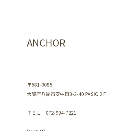
ANCHOR
〒581-0085
大阪府八尾市安中町3-2-40 PASIO２F
ＴＥＬ 072-994-7221