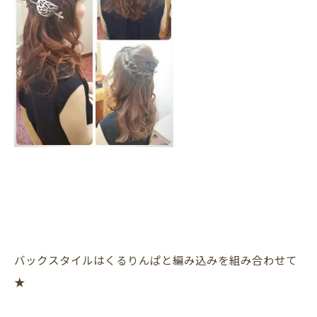
バックスタイルはくるりんぱと編み込みを組み合わせて
★