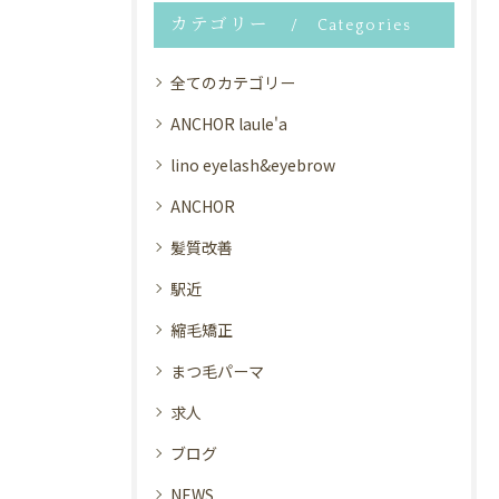
カテゴリー
Categories
全てのカテゴリー
ANCHOR laule'a
lino eyelash&eyebrow
ANCHOR
髪質改善
駅近
縮毛矯正
まつ毛パーマ
求人
ブログ
NEWS