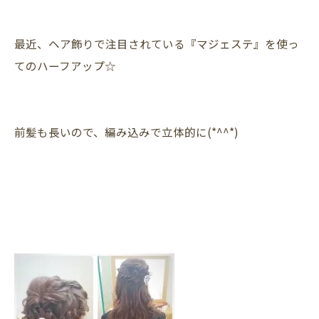
最近、ヘア飾りで注目されている『マジェステ』を使っ
てのハーフアップ☆
前髪も長いので、編み込みで立体的に(*^^*)