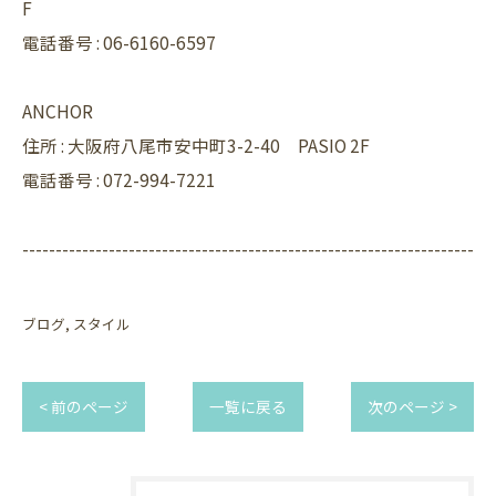
F
電話番号 : 06-6160-6597
ANCHOR
住所 : 大阪府八尾市安中町3-2-40 PASIO 2F
電話番号 : 072-994-7221
--------------------------------------------------------------------
ブログ
スタイル
< 前のページ
一覧に戻る
次のページ >