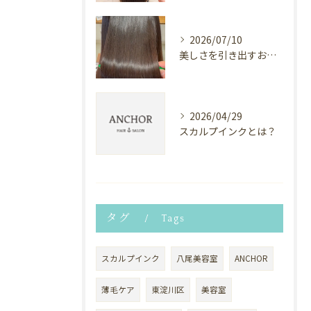
2026/07/10
美しさを引き出すお手伝い✨
2026/04/29
スカルプインクとは？
タグ
Tags
スカルプインク
八尾美容室
ANCHOR
薄毛ケア
東淀川区
美容室