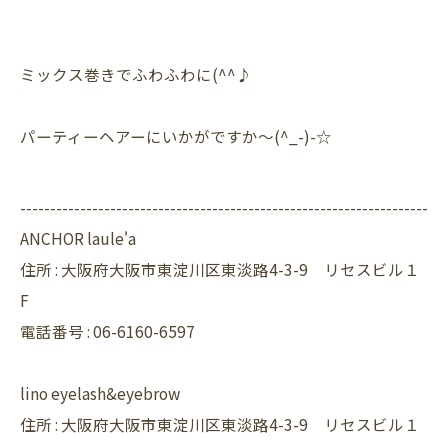
ミックス巻きでふわふわに(^^♪
パーティーヘアーにいかがですか～(^_-)-☆
--------------------------------------------------------------------
ANCHOR laule'a
住所 :
大阪府大阪市東淀川区東淡路4-3-9 リセスビル１
F
電話番号 :
06-6160-6597
lino eyelash&eyebrow
住所 : 大阪府大阪市東淀川区東淡路4-3-9 リセスビル１