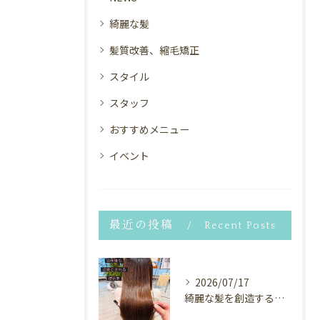
綺麗な髪
髪質改善、縮毛矯正
スタイル
スタッフ
おすすめメニュー
イベント
最近の投稿
Recent Posts
2026/07/17
綺麗な髪を創造するヘアサロン⭐︎