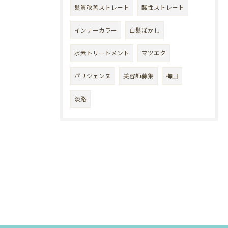
髪質改善ストレート
酸性ストレート
インナーカラー
白髪ぼかし
水素トリートメント
マツエク
パリジェンヌ
美容師募集
梅田
淡路